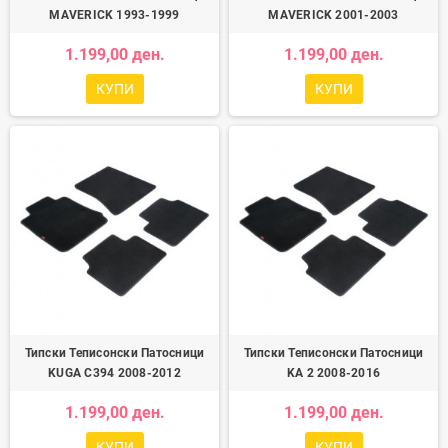
MAVERICK 1993-1999
MAVERICK 2001-2003
1.199,00 ден.
1.199,00 ден.
КУПИ
КУПИ
Типски Теписонски Патосници
Типски Теписонски Патосници
KUGA C394 2008-2012
KA 2 2008-2016
1.199,00 ден.
1.199,00 ден.
КУПИ
КУПИ