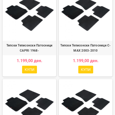
Типски Теписонски Патосници
Типски Теписонски Патосници C-
CAPRI 1968-
MAX 2003-2010
1.199,00 ден.
1.199,00 ден.
КУПИ
КУПИ