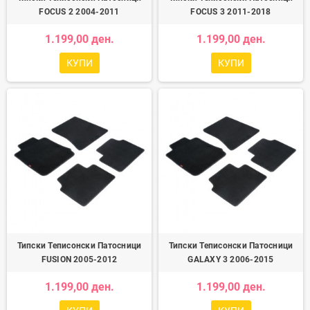
FOCUS 2 2004-2011
FOCUS 3 2011-2018
1.199,00 ден.
1.199,00 ден.
КУПИ
КУПИ
Типски Теписонски Патосници
Типски Теписонски Патосници
FUSION 2005-2012
GALAXY 3 2006-2015
1.199,00 ден.
1.199,00 ден.