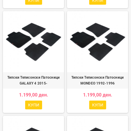
КУПИ
КУПИ
Типски Теписонски Патосници
Типски Теписонски Патосници
GALAXY 4 2015-
MONDEO 1992-1996
1.199,00 ден.
1.199,00 ден.
КУПИ
КУПИ