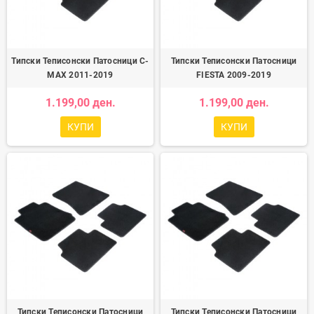
Типски Теписонски Патосници C-
Типски Теписонски Патосници
MAX 2011-2019
FIESTA 2009-2019
1.199,00 ден.
1.199,00 ден.
КУПИ
КУПИ
Типски Теписонски Патосници
Типски Теписонски Патосници