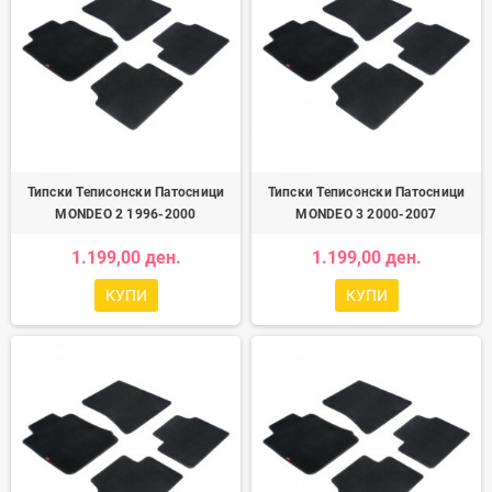
Типски Теписонски Патосници
Типски Теписонски Патосници
MONDEO 2 1996-2000
MONDEO 3 2000-2007
1.199,00 ден.
1.199,00 ден.
КУПИ
КУПИ