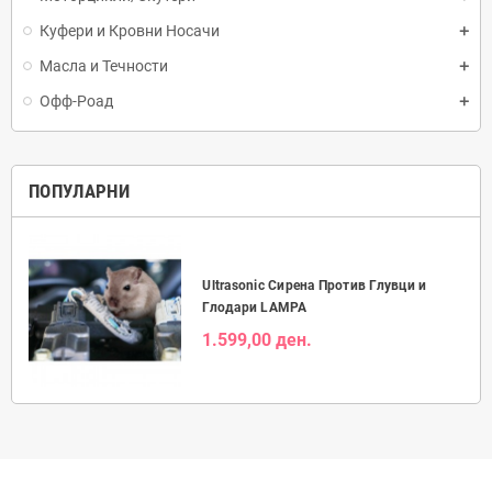
Куфери и Кровни Носачи
Масла и Течности
Офф-Роад
ПОПУЛАРНИ
Ultrasonic Сирена Против Глувци и
Глодари LAMPA
1.599,00 ден.