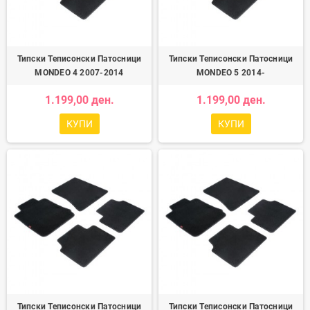
Типски Теписонски Патосници
Типски Теписонски Патосници
MONDEO 4 2007-2014
MONDEO 5 2014-
1.199,00 ден.
1.199,00 ден.
КУПИ
КУПИ
Типски Теписонски Патосници
Типски Теписонски Патосници