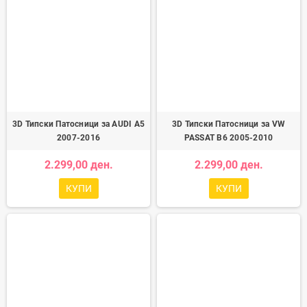
3D Типски Патосници за AUDI A5
3D Типски Патосници за VW
2007-2016
PASSAT B6 2005-2010
2.299,00 ден.
2.299,00 ден.
КУПИ
КУПИ