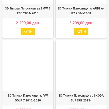
3D Типски Патосници за BMW 3
3D Типски Патосници за AUDI A4
E90 2004-2013
B7 2004-2008
2.299,00 ден.
2.299,00 ден.
КУПИ
КУПИ
3D Типски Патосници за VW
3D Типски Патосници за SKODA
GOLF 7 2012-2020
SUPERB 2015-