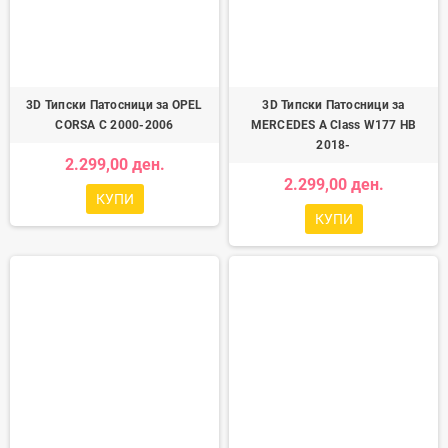
3D Типски Патосници за OPEL
3D Типски Патосници за
CORSA C 2000-2006
MERCEDES A Class W177 HB
2018-
2.299,00 ден.
2.299,00 ден.
КУПИ
КУПИ