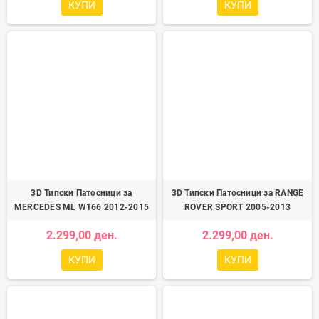
КУПИ
КУПИ
3D Типски Патосници за
3D Типски Патосници за RANGE
MERCEDES ML W166 2012-2015
ROVER SPORT 2005-2013
2.299,00 ден.
2.299,00 ден.
КУПИ
КУПИ