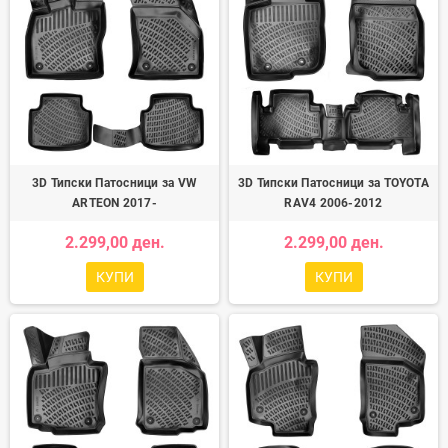
3D Типски Патосници за VW
3D Типски Патосници за TOYOTA
ARTEON 2017-
RAV4 2006-2012
2.299,00 ден.
2.299,00 ден.
КУПИ
КУПИ