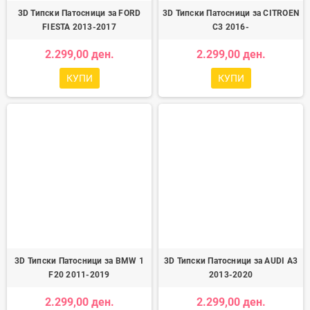
3D Типски Патосници за FORD
3D Типски Патосници за CITROEN
FIESTA 2013-2017
C3 2016-
2.299,00 ден.
2.299,00 ден.
КУПИ
КУПИ
3D Типски Патосници за BMW 1
3D Типски Патосници за AUDI A3
F20 2011-2019
2013-2020
2.299,00 ден.
2.299,00 ден.