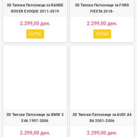
3D Типски Патосници за RANGE
3D Типски Патосници за FORD
ROVER EVOQUE 2011-2019
FIESTA 2018-
2.299,00 ден.
2.299,00 ден.
КУПИ
КУПИ
3D Типски Патосници за BMW 3
3D Типски Патосници за AUDI A4
E46 1997-2006
B6 2001-2006
2.299,00 ден.
2.299,00 ден.