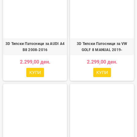
3D Типски Патосници за AUDI A4
3D Типски Патосници за VW
B8 2008-2016
GOLF 8 MANUAL 2019-
2.299,00 ден.
2.299,00 ден.
КУПИ
КУПИ