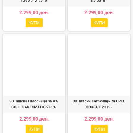
F30 2012-2019
B9 2016-
2.299,00 ден.
2.299,00 ден.
КУПИ
КУПИ
3D Типски Патосници за VW
3D Типски Патосници за OPEL
GOLF 8 AUTOMATIC 2019-
CORSA F 2019-
2.299,00 ден.
2.299,00 ден.
КУПИ
КУПИ