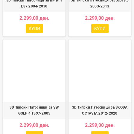
3D Типски Патосници за BMW 1
3D Типски Патосници за AUDI A3
E87 2004-2010
2003-2013
2.299,00 ден.
2.299,00 ден.
КУПИ
КУПИ
3D Типски Патосници за VW
3D Типски Патосници за SKODA
GOLF 4 1997-2005
OCTAVIA 2012-2020
2.299,00 ден.
2.299,00 ден.