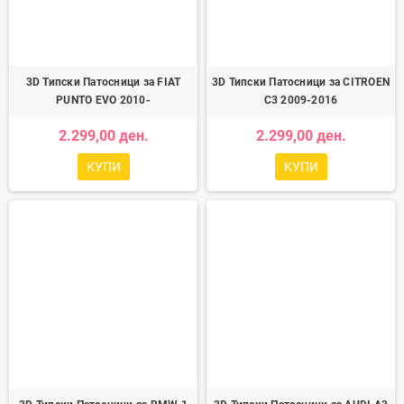
3D Типски Патосници за FIAT
3D Типски Патосници за CITROEN
PUNTO EVO 2010-
C3 2009-2016
2.299,00 ден.
2.299,00 ден.
КУПИ
КУПИ