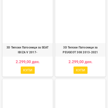
3D Типски Патосници за SEAT
3D Типски Патосници за
IBIZA V 2017-
PEUGEOT 308 2013-2021
2.299,00 ден.
2.299,00 ден.
КУПИ
КУПИ