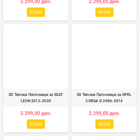
2.299,00 ден.
2.299,00 ден.
КУПИ
КУПИ
3D Типски Патосници за SEAT
3D Типски Патосници за OPEL
LEON 2012-2020
CORSA D 2006-2014
2.299,00 ден.
2.299,00 ден.
КУПИ
КУПИ