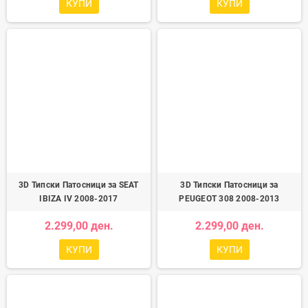
КУПИ
КУПИ
3D Типски Патосници за SEAT
3D Типски Патосници за
IBIZA IV 2008-2017
PEUGEOT 308 2008-2013
2.299,00 ден.
2.299,00 ден.
КУПИ
КУПИ