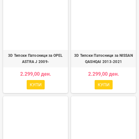
3D Типски Патосници за OPEL
3D Типски Патосници за NISSAN
ASTRA J 2009-
QASHQAI 2013-2021
2.299,00 ден.
2.299,00 ден.
КУПИ
КУПИ