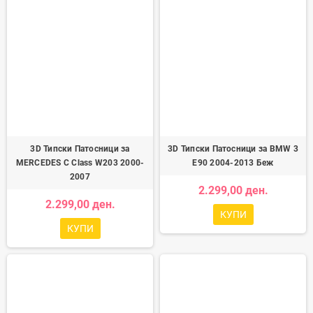
3D Типски Патосници за
3D Типски Патосници за BMW 3
MERCEDES C Class W203 2000-
E90 2004-2013 Беж
2007
2.299,00 ден.
2.299,00 ден.
КУПИ
КУПИ