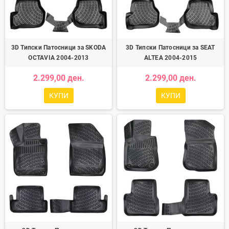
3D Типски Патосници за SKODA
3D Типски Патосници за SEAT
OCTAVIA 2004-2013
ALTEA 2004-2015
2.299,00 ден.
2.299,00 ден.
КУПИ
КУПИ