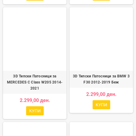
3D Типски Патосници за
3D Типски Патосници за BMW 3
MERCEDES C Class W205 2014-
F30 2012-2019 Беж
2021
2.299,00 ден.
2.299,00 ден.
КУПИ
КУПИ