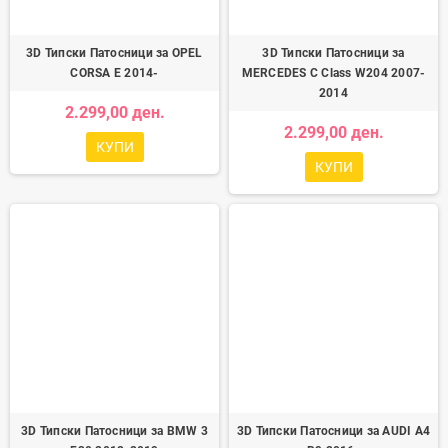
3D Типски Патосници за OPEL
3D Типски Патосници за
CORSA E 2014-
MERCEDES C Class W204 2007-
2014
2.299,00 ден.
2.299,00 ден.
КУПИ
КУПИ
3D Типски Патосници за BMW 3
3D Типски Патосници за AUDI A4