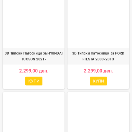
3D Типски Патосници за HYUNDAI
3D Типски Патосници за FORD
TUCSON 2021-
FIESTA 2009-2013
2.299,00 ден.
2.299,00 ден.
КУПИ
КУПИ