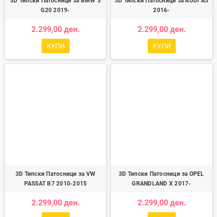
3D Типски Патосници за BMW 3
3D Типски Патосници за AUDI A5
G20 2019-
2016-
2.299,00 ден.
2.299,00 ден.
КУПИ
КУПИ
3D Типски Патосници за VW
3D Типски Патосници за OPEL
PASSAT B7 2010-2015
GRANDLAND X 2017-
2.299,00 ден.
2.299,00 ден.