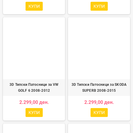
КУПИ
КУПИ
3D Типски Патосници за VW
3D Типски Патосници за SKODA
GOLF 6 2008-2012
SUPERB 2008-2015
2.299,00 ден.
2.299,00 ден.
КУПИ
КУПИ