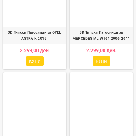
3D Типски Патосници за OPEL
3D Типски Патосници за
ASTRA K 2015-
MERCEDES ML W164 2006-2011
2.299,00 ден.
2.299,00 ден.
КУПИ
КУПИ