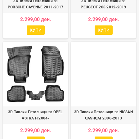
3D Типски Патосници за
3D Типски Патосници за
PORSCHE CAYENNE 2011-2017
PEUGEOT 208 2012-2019
2.299,00 ден.
2.299,00 ден.
КУПИ
КУПИ
3D Типски Патосници за OPEL
3D Типски Патосници за NISSAN
ASTRA H 2004-
QASHQAI 2006-2013
2.299,00 ден.
2.299,00 ден.