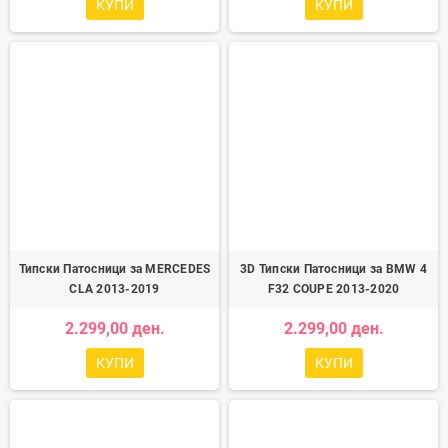
КУПИ
КУПИ
Типски Патосници за MERCEDES
3D Типски Патосници за BMW 4
CLA 2013-2019
F32 COUPE 2013-2020
2.299,00 ден.
2.299,00 ден.
КУПИ
КУПИ