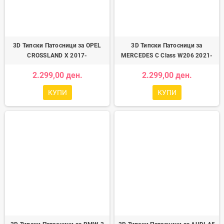
3D Типски Патосници за OPEL
3D Типски Патосници за
CROSSLAND X 2017-
MERCEDES C Class W206 2021-
2.299,00 ден.
2.299,00 ден.
КУПИ
КУПИ