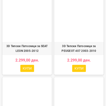
3D Типски Патосници за SEAT
3D Типски Патосници за
LEON 2005-2012
PEUGEOT 407 2003-2010
2.299,00 ден.
2.299,00 ден.
КУПИ
КУПИ