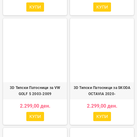
КУПИ
КУПИ
3D Типски Патосници за VW
3D Типски Патосници за SKODA
GOLF 5 2003-2009
OCTAVIA 2020-
2.299,00 ден.
2.299,00 ден.
КУПИ
КУПИ