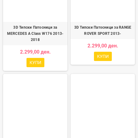
3D Типски Патосници за
3D Типски Патосници за RANGE
MERCEDES A Class W176 2013-
ROVER SPORT 2013-
2018
2.299,00 ден.
2.299,00 ден.
КУПИ
КУПИ