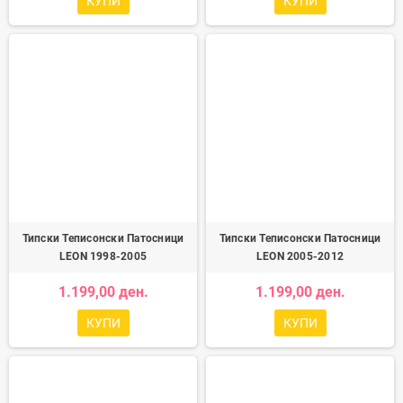
КУПИ
КУПИ
Типски Теписонски Патосници
Типски Теписонски Патосници
LEON 1998-2005
LEON 2005-2012
1.199,00 ден.
1.199,00 ден.
КУПИ
КУПИ