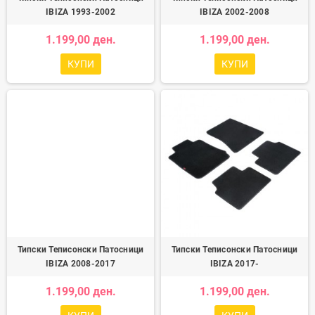
IBIZA 1993-2002
IBIZA 2002-2008
1.199,00 ден.
1.199,00 ден.
КУПИ
КУПИ
Типски Теписонски Патосници
Типски Теписонски Патосници
IBIZA 2008-2017
IBIZA 2017-
1.199,00 ден.
1.199,00 ден.