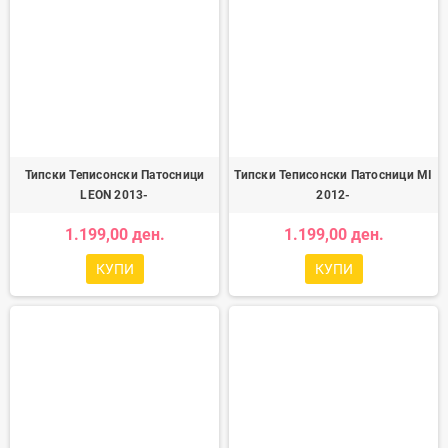
Типски Теписонски Патосници
Типски Теписонски Патосници MI
LEON 2013-
2012-
1.199,00 ден.
1.199,00 ден.
КУПИ
КУПИ