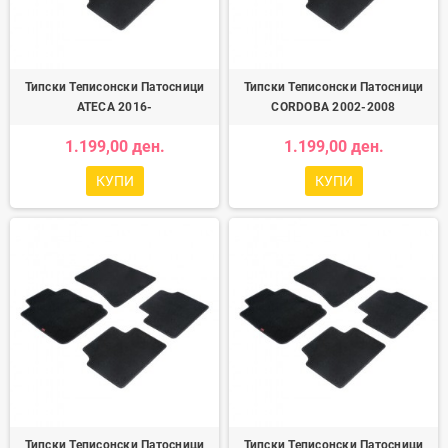
Типски Теписонски Патосници
Типски Теписонски Патосници
ATECA 2016-
CORDOBA 2002-2008
1.199,00 ден.
1.199,00 ден.
КУПИ
КУПИ
Типски Теписонски Патосници
Типски Теписонски Патосници