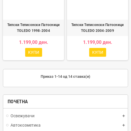
Типски Теписонски Патосници
Типски Теписонски Патосници
TOLEDO 1998-2004
TOLEDO 2004-2009
1.199,00 ден.
1.199,00 ден.
КУПИ
КУПИ
Приказ 1-14 од 14 ставка(и)
ПОЧЕТНА
Освежувачи
Автокозметика