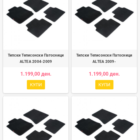
Типски Теписонски Патосници
Типски Теписонски Патосници
ALTEA 2004-2009
ALTEA 2009-
1.199,00 ден.
1.199,00 ден.
КУПИ
КУПИ