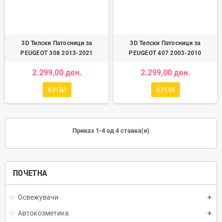
3D Типски Патосници за
3D Типски Патосници за
PEUGEOT 308 2013-2021
PEUGEOT 407 2003-2010
2.299,00 ден.
2.299,00 ден.
КУПИ
КУПИ
Приказ 1-4 од 4 ставка(и)
ПОЧЕТНА
Освежувачи
Автокозметика