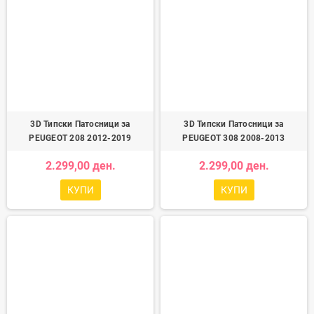
3D Типски Патосници за
3D Типски Патосници за
PEUGEOT 208 2012-2019
PEUGEOT 308 2008-2013
2.299,00 ден.
2.299,00 ден.
КУПИ
КУПИ