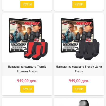
КУПИ
КУПИ
Навлаки за седишта Trendy
Навлаки за седишта Trendy Црни
Црвени Praxis
Praxis
949,00 ден.
949,00 ден.
КУПИ
КУПИ