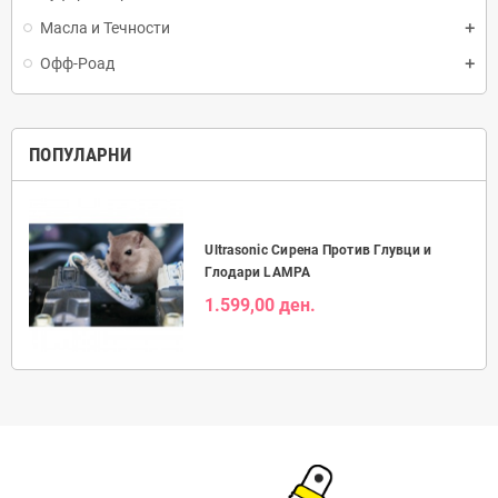
Масла и Течности
Офф-Роад
ПОПУЛАРНИ
Ultrasonic Сирена Против Глувци и
Глодари LAMPA
1.599,00 ден.