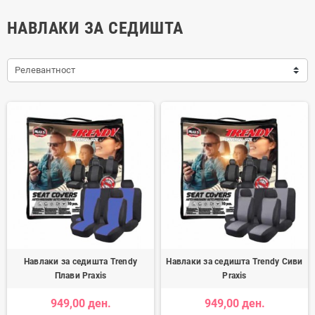
НАВЛАКИ ЗА СЕДИШТА
Релевантност
Навлаки за седишта Trendy
Навлаки за седишта Trendy Сиви
Плави Praxis
Praxis
949,00 ден.
949,00 ден.