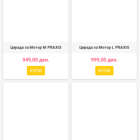
Церада за Мотор M PRAXIS
Церада за Мотор L PRAXIS
949,00 ден.
999,00 ден.
КУПИ
КУПИ