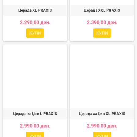
Церада XL PRAXIS
Церада XXL PRAXIS
2.290,00 ден.
2.390,00 ден.
КУПИ
КУПИ
Церада за Џип L PRAXIS
Церада за Џип XL PRAXIS
2.990,00 ден.
2.990,00 ден.
КУПИ
КУПИ