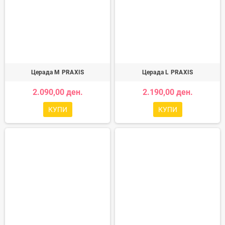
Церада M PRAXIS
Церада L PRAXIS
2.090,00 ден.
2.190,00 ден.
КУПИ
КУПИ