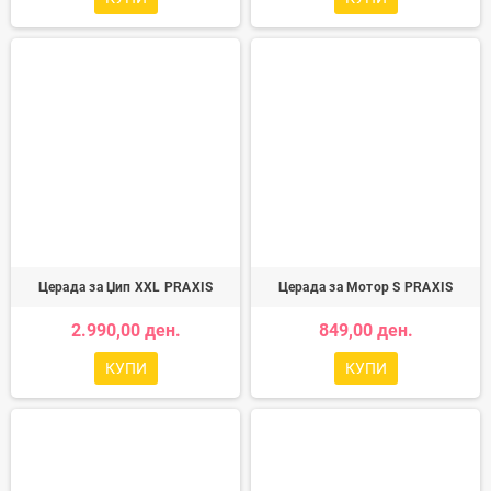
Церада за Џип XXL PRAXIS
Церада за Мотор S PRAXIS
2.990,00 ден.
849,00 ден.
КУПИ
КУПИ