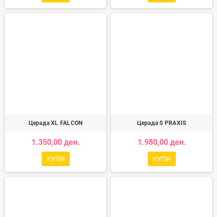
Церада XL FALCON
Церада S PRAXIS
1.350,00 ден.
1.980,00 ден.
КУПИ
КУПИ