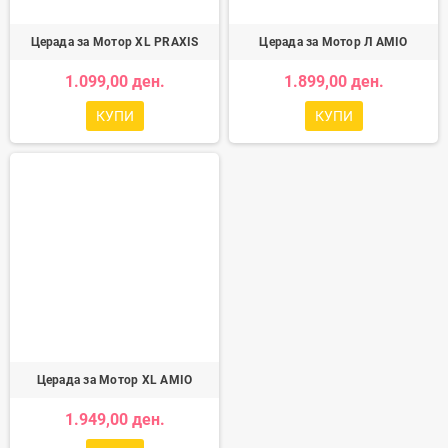
Церада за Мотор XL PRAXIS
Церада за Мотор Л AMIO
1.099,00 ден.
1.899,00 ден.
КУПИ
КУПИ
Церада за Мотор XL AMIO
1.949,00 ден.