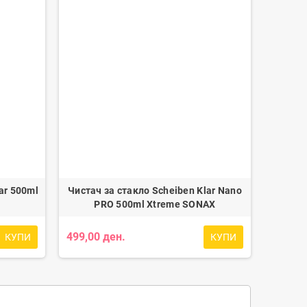
ar 500ml
Чистач за стакло Scheiben Klar Nano
PRO 500ml Xtreme SONAX
499,00 ден.
КУПИ
КУПИ