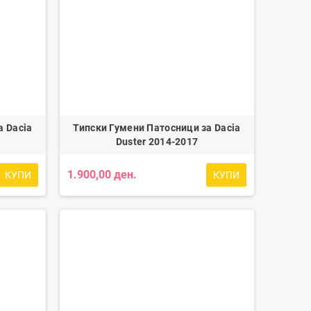
а Dacia
Типски Гумени Патосници за Dacia
Duster 2014-2017
1.900,00 ден.
КУПИ
КУПИ