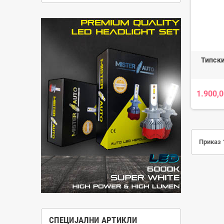
Типски
1.900,0
Приказ 1
СПЕЦИЈАЛНИ АРТИКЛИ