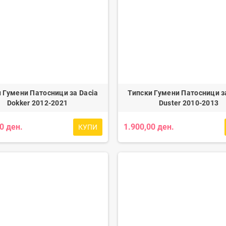
 Гумени Патосници за Dacia
Типски Гумени Патосници з
Dokker 2012-2021
Duster 2010-2013
0 ден.
1.900,00 ден.
КУПИ