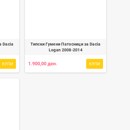
а Dacia
Типски Гумени Патосници за Dacia
Logan 2008-2014
1.900,00 ден.
КУПИ
КУПИ