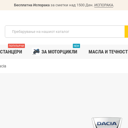
Бесплатна Испорака
за сметки над 1500 Ден.
ИСПОРАКА
.
ПОПУЛАРНИ
NEW
СТАНЦЕРИ
ЗА МОТОРЦИКЛИ
MАСЛА И ТЕЧНОСТ
acia