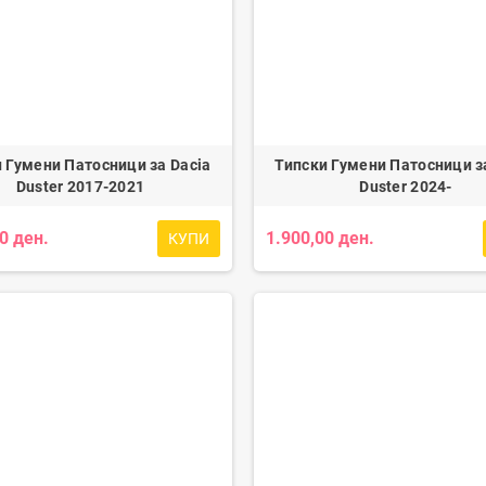
 Гумени Патосници за Dacia
Типски Гумени Патосници з
Duster 2017-2021
Duster 2024-
0 ден.
1.900,00 ден.
КУПИ