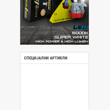
СПЕЦИЈАЛНИ АРТИКЛИ