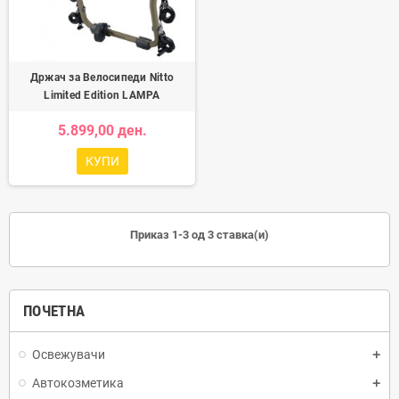
Држач за Велосипеди Nitto
Limited Edition LAMPA
5.899,00 ден.
КУПИ
Приказ 1-3 од 3 ставка(и)
ПОЧЕТНА
Освежувачи
Автокозметика