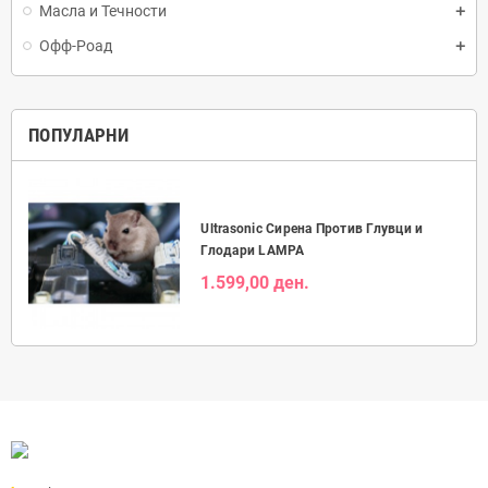
Масла и Течности
Офф-Роад
ПОПУЛАРНИ
Ultrasonic Сирена Против Глувци и
Глодари LAMPA
1.599,00 ден.