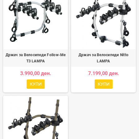
Држач за Велосипеди Follow-Me
Држач за Велосипеди Nitto
T3 LAMPA
LAMPA
3.990,00 ден.
7.199,00 ден.
КУПИ
КУПИ