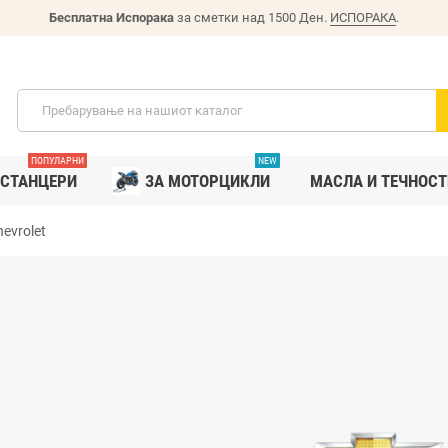
Бесплатна Испорака
за сметки над 1500 Ден.
ИСПОРАКА
.
ПОПУЛАРНИ
NEW
СТАНЦЕРИ
ЗА МОТОРЦИКЛИ
MАСЛА И ТЕЧНОСТ
hevrolet