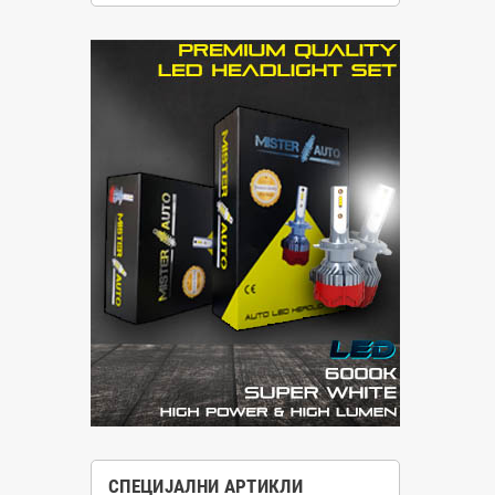
СПЕЦИЈАЛНИ АРТИКЛИ