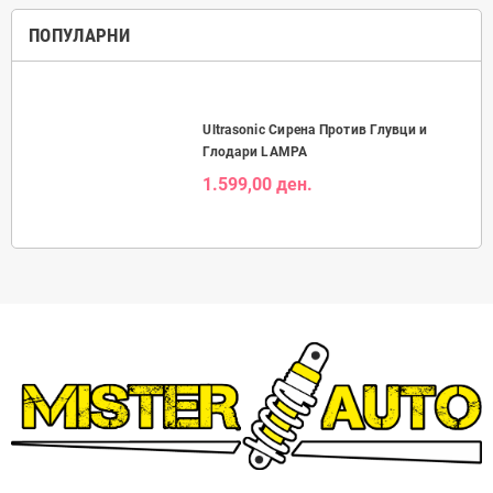
ПОПУЛАРНИ
Ultrasonic Сирена Против Глувци и
Глодари LAMPA
1.599,00 ден.