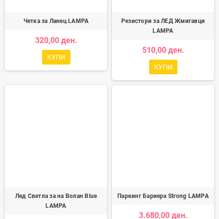
Четка за Ланец LAMPA
Резистори за ЛЕД Жмигавци
LAMPA
320,00 ден.
510,00 ден.
КУПИ
КУПИ
Лед Светла за на Волан Blue
Паркинг Бариера Strong LAMPA
LAMPA
3.680,00 ден.