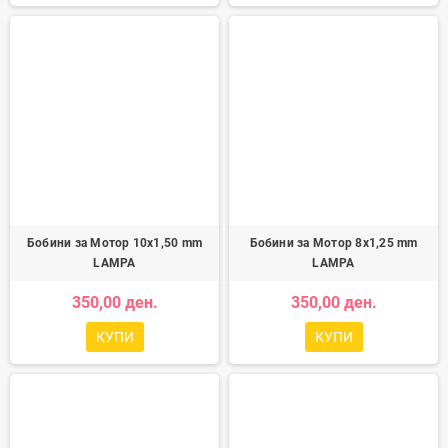
Бобини за Мотор 10x1,50 mm
Бобини за Мотор 8x1,25 mm
LAMPA
LAMPA
350,00 ден.
350,00 ден.
КУПИ
КУПИ