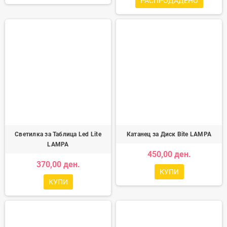
РАСПРОДАДЕНО
Светилка за Таблица Led Lite
Катанец за Диск Bite LAMPA
LAMPA
450,00 ден.
370,00 ден.
КУПИ
КУПИ