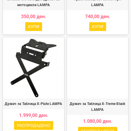
мотоцикли LAMPA
LAMPA
350,00 ден.
740,00 ден.
КУПИ
КУПИ
Држач за Таблица X-Plate LAMPA
Држач за Таблица X-Treme Black
LAMPA
1.999,00 ден.
1.080,00 ден.
РАСПРОДАДЕНО