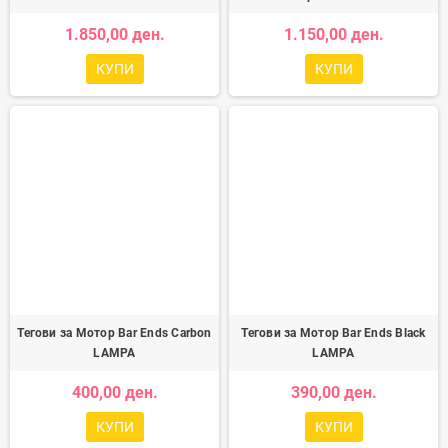
1.850,00 ден.
1.150,00 ден.
КУПИ
КУПИ
Тегови за Мотор Bar Ends Carbon
Тегови за Мотор Bar Ends Black
LAMPA
LAMPA
400,00 ден.
390,00 ден.
КУПИ
КУПИ