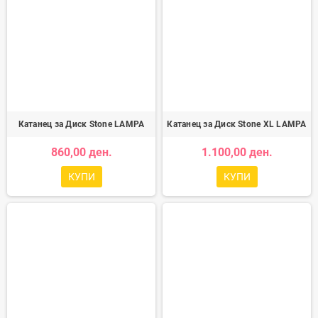
Катанец за Диск Stone LAMPA
Катанец за Диск Stone XL LAMPA
860,00 ден.
1.100,00 ден.
КУПИ
КУПИ