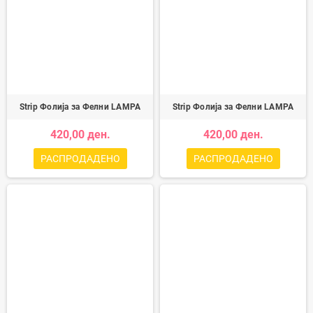
Strip Фолија за Фелни LAMPA
Strip Фолија за Фелни LAMPA
420,00 ден.
420,00 ден.
РАСПРОДАДЕНО
РАСПРОДАДЕНО