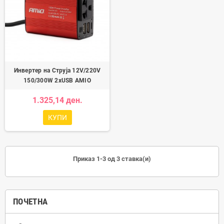
Инвертер на Струја 12V/220V
150/300W 2xUSB AMIO
1.325,14 ден.
КУПИ
Приказ 1-3 од 3 ставка(и)
ПОЧЕТНА