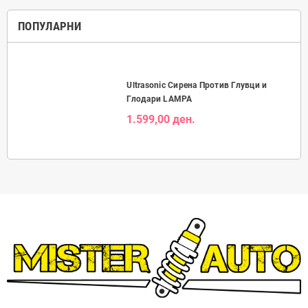
ПОПУЛАРНИ
Ultrasonic Сирена Против Глувци и
Глодари LAMPA
1.599,00 ден.