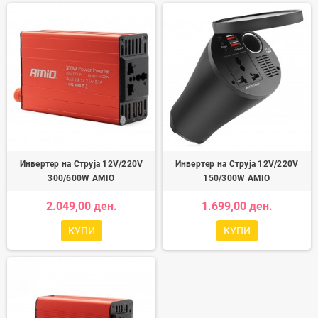
Инвертер на Струја 12V/220V
Инвертер на Струја 12V/220V
300/600W AMIO
150/300W AMIO
2.049,00 ден.
1.699,00 ден.
КУПИ
КУПИ