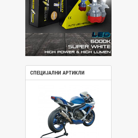
СПЕЦИЈАЛНИ АРТИКЛИ