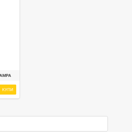
LAMPA
КУПИ