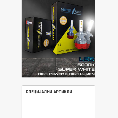
СПЕЦИЈАЛНИ АРТИКЛИ