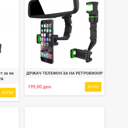
т за на
ДРЖАЧ ТЕЛЕФОН ЗА НА РЕТРОВИЗОР
PA
199,00 ден.
КУПИ
КУПИ