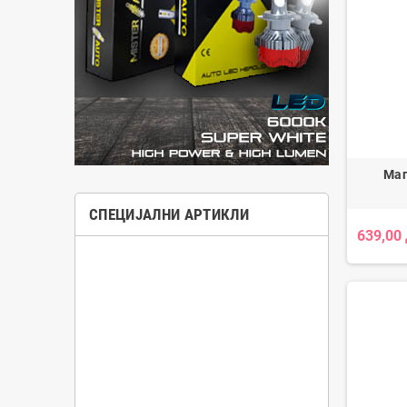
Маг
СПЕЦИЈАЛНИ АРТИКЛИ
639,00