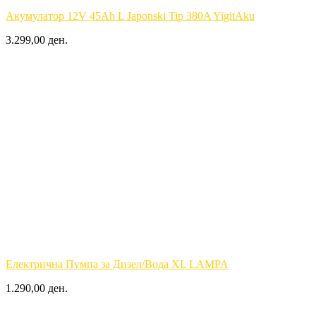
Акумулатор 12V 45Ah L Japonski Tip 380A YigitAku
3.299,00 ден.
Електрична Пумпа за Дизел/Вода XL LAMPA
1.290,00 ден.