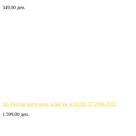
349,00 ден.
3D Типски патосница за Багаж за AUDI Q7 2006-2015
1.599,00 ден.