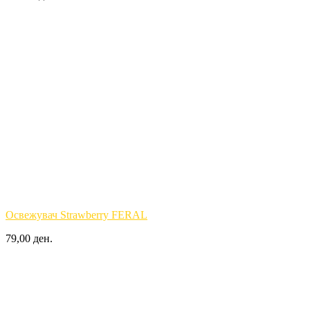
Освежувач Strawberry FERAL
79,00 ден.