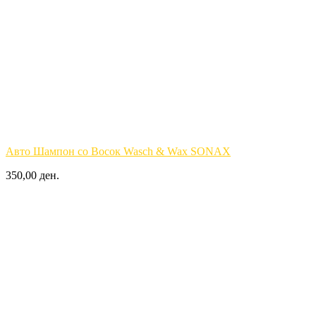
Авто Шампон со Восок Wasch & Wax SONAX
350,00 ден.