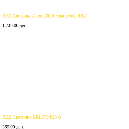
ЛЕД Светилка Zoom300 Rechargeable RING
1.749,00 ден.
ЛЕД Светилка RRL570 RING
369,00 ден.