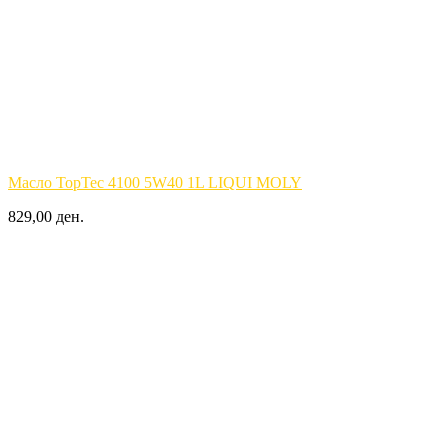
Масло TopTec 4100 5W40 1L LIQUI MOLY
829,00 ден.