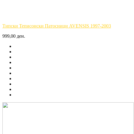
Типски Теписонски Патосници AVENSIS 1997-2003
999,00 ден.