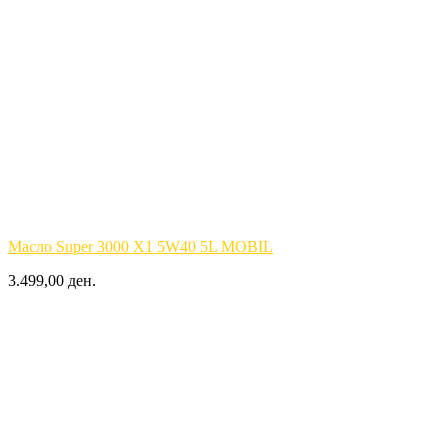
Масло Super 3000 X1 5W40 5L MOBIL
3.499,00 ден.