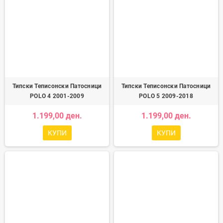
Типски Теписонски Патосници
Типски Теписонски Патосници
POLO 4 2001-2009
POLO 5 2009-2018
1.199,00 ден.
1.199,00 ден.
КУПИ
КУПИ