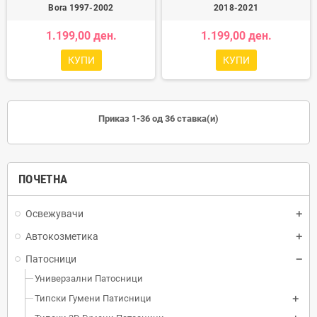
Bora 1997-2002
2018-2021
1.199,00 ден.
1.199,00 ден.
КУПИ
КУПИ
Приказ 1-36 од 36 ставка(и)
ПОЧЕТНА
Освежувачи
Автокозметика
Патосници
Универзални Патосници
Типски Гумени Патисници