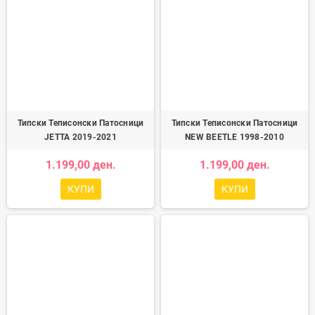
Типски Теписонски Патосници
Типски Теписонски Патосници
JETTA 2019-2021
NEW BEETLE 1998-2010
1.199,00 ден.
1.199,00 ден.
КУПИ
КУПИ