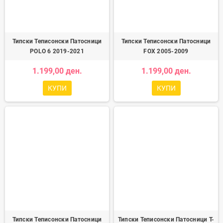
Типски Теписонски Патосници
Типски Теписонски Патосници
POLO 6 2019-2021
FOX 2005-2009
1.199,00 ден.
1.199,00 ден.
КУПИ
КУПИ
Типски Теписонски Патосници
Типски Теписонски Патосници T-