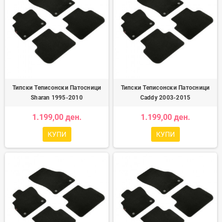
Типски Теписонски Патосници
Типски Теписонски Патосници
Sharan 1995-2010
Caddy 2003-2015
1.199,00 ден.
1.199,00 ден.
КУПИ
КУПИ