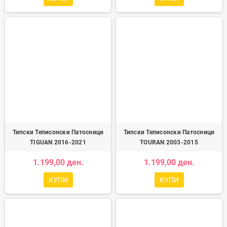
Типски Теписонски Патосници
Типски Теписонски Патосници
TIGUAN 2016-2021
TOURAN 2003-2015
1.199,00 ден.
1.199,00 ден.
КУПИ
КУПИ