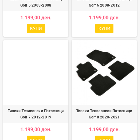
Golf 5 2003-2008
Golf 6 2008-2012
1.199,00 ден.
1.199,00 ден.
КУПИ
КУПИ
Типски Теписонски Патосници
Типски Теписонски Патосници
Golf 7 2012-2019
Golf 8 2020-2021
1.199,00 ден.
1.199,00 ден.