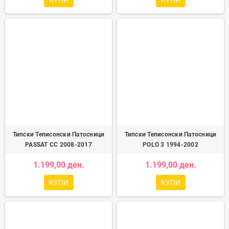
Типски Теписонски Патосници
Типски Теписонски Патосници
PASSAT CC 2008-2017
POLO 3 1994-2002
1.199,00 ден.
1.199,00 ден.
КУПИ
КУПИ