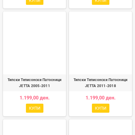
КУПИ
КУПИ
Типски Теписонски Патосници
Типски Теписонски Патосници
JETTA 2005-2011
JETTA 2011-2018
1.199,00 ден.
1.199,00 ден.
КУПИ
КУПИ