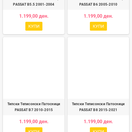
PASSAT B5.5 2001-2004
PASSAT B6 2005-2010
1.199,00 ден.
1.199,00 ден.
КУПИ
КУПИ
Типски Теписонски Патосници
Типски Теписонски Патосници
PASSAT B7 2010-2015
PASSAT B8 2015-2021
1.199,00 ден.
1.199,00 ден.
КУПИ
КУПИ