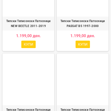
Типски Теписонски Патосници
Типски Теписонски Патосници
NEW BEETLE 2011-2019
PASSAT B5 1997-2000
1.199,00 ден.
1.199,00 ден.
КУПИ
КУПИ
Типски Теписонски Патосници
Типски Теписонски Патосници