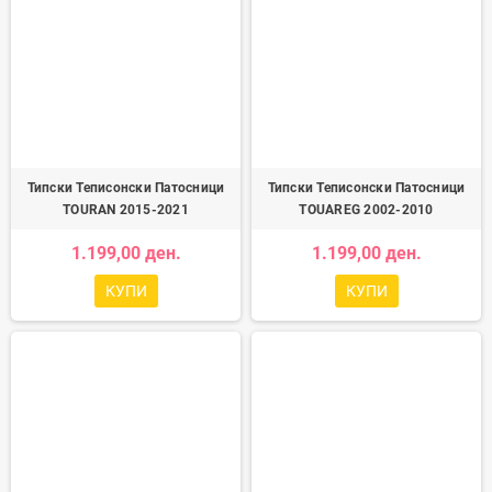
Типски Теписонски Патосници
Типски Теписонски Патосници
TOURAN 2015-2021
TOUAREG 2002-2010
1.199,00 ден.
1.199,00 ден.
КУПИ
КУПИ