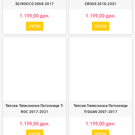
SCIROCCO 2008-2017
CROSS 2018-2021
1.199,00 ден.
1.199,00 ден.
КУПИ
КУПИ
Типски Теписонски Патосници T-
Типски Теписонски Патосници
ROC 2017-2021
TIGUAN 2007-2017
1.199,00 ден.
1.199,00 ден.
КУПИ
КУПИ