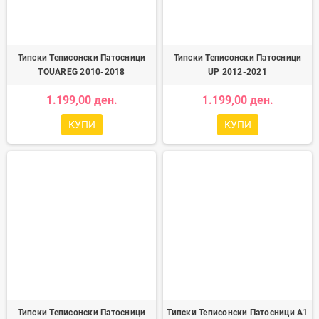
Типски Теписонски Патосници
Типски Теписонски Патосници
TOUAREG 2010-2018
UP 2012-2021
1.199,00 ден.
1.199,00 ден.
КУПИ
КУПИ
Типски Теписонски Патосници
Типски Теписонски Патосници A1