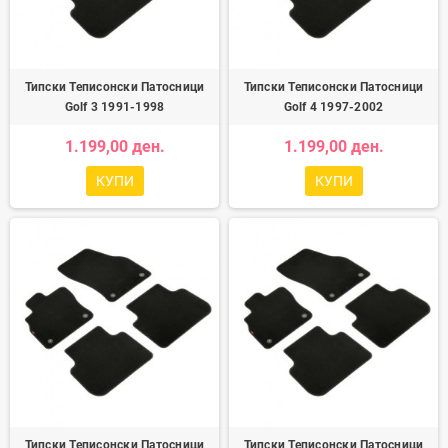
Типски Теписонски Патосници
Типски Теписонски Патосници
Golf 3 1991-1998
Golf 4 1997-2002
1.199,00 ден.
1.199,00 ден.
КУПИ
КУПИ
Типски Теписонски Патосници
Типски Теписонски Патосници