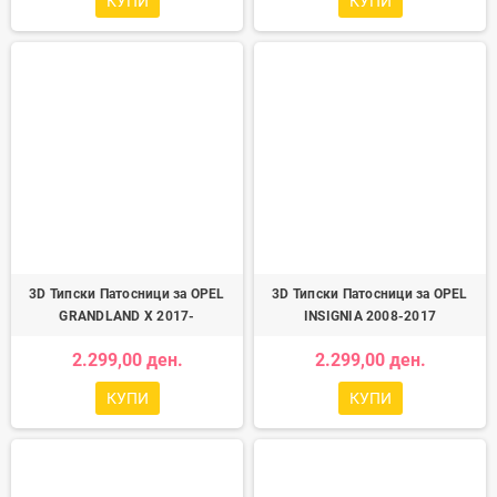
КУПИ
КУПИ
3D Типски Патосници за OPEL
3D Типски Патосници за OPEL
GRANDLAND X 2017-
INSIGNIA 2008-2017
2.299,00 ден.
2.299,00 ден.
КУПИ
КУПИ