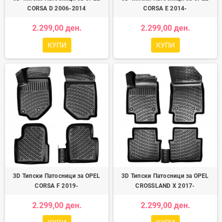
CORSA D 2006-2014
CORSA E 2014-
2.299,00 ден.
2.299,00 ден.
КУПИ
КУПИ
3D Типски Патосници за OPEL
3D Типски Патосници за OPEL
CORSA F 2019-
CROSSLAND X 2017-
2.299,00 ден.
2.299,00 ден.