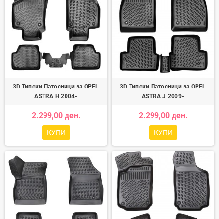
3D Типски Патосници за OPEL
3D Типски Патосници за OPEL
ASTRA H 2004-
ASTRA J 2009-
2.299,00 ден.
2.299,00 ден.
КУПИ
КУПИ