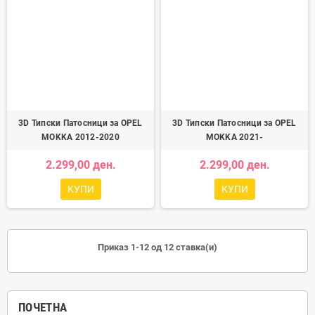
3D Типски Патосници за OPEL
3D Типски Патосници за OPEL
MOKKA 2012-2020
MOKKA 2021-
2.299,00 ден.
2.299,00 ден.
КУПИ
КУПИ
Приказ 1-12 од 12 ставка(и)
ПОЧЕТНА