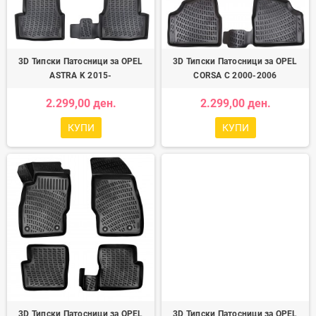
3D Типски Патосници за OPEL
3D Типски Патосници за OPEL
ASTRA K 2015-
CORSA C 2000-2006
2.299,00 ден.
2.299,00 ден.
КУПИ
КУПИ
3D Типски Патосници за OPEL
3D Типски Патосници за OPEL