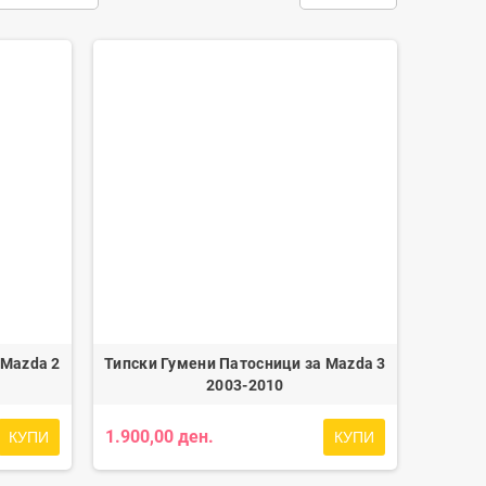
 Mazda 2
Типски Гумени Патосници за Mazda 3
2003-2010
1.900,00 ден.
КУПИ
КУПИ