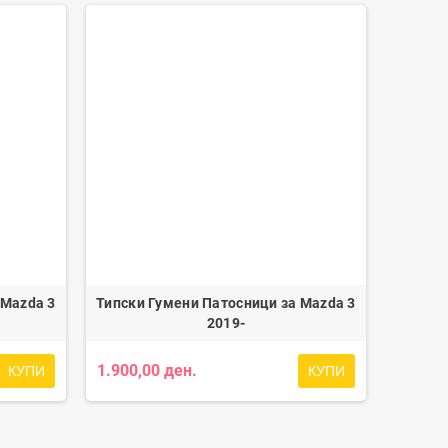
 Mazda 3
Типски Гумени Патосници за Mazda 3
2019-
1.900,00 ден.
КУПИ
КУПИ