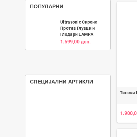
ПОПУЛАРНИ
Ultrasonic Сирена
Против Глувци и
Глодари LAMPA
1.599,00 ден.
СПЕЦИЈАЛНИ АРТИКЛИ
Типски 
1.900,0