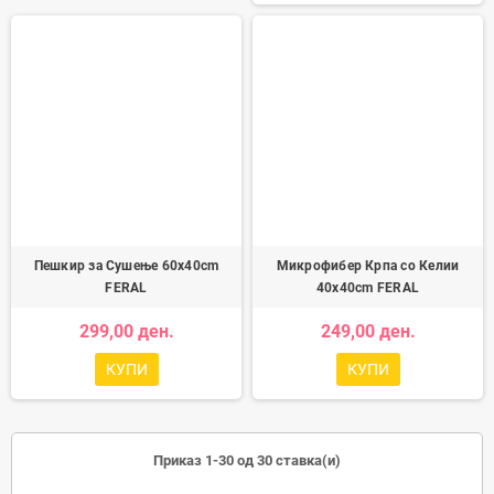
Пешкир за Сушење 60x40cm
Микрофибер Крпа со Келии
FERAL
40x40cm FERAL
299,00 ден.
249,00 ден.
КУПИ
КУПИ
Приказ 1-30 од 30 ставка(и)