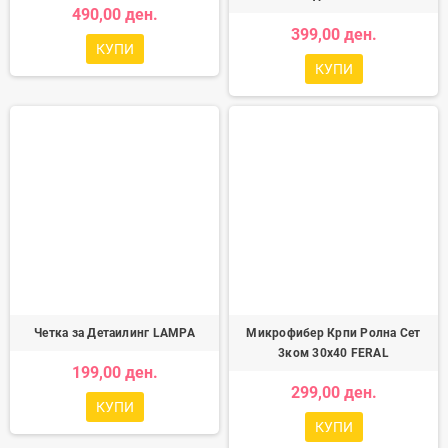
490,00 ден.
399,00 ден.
КУПИ
КУПИ
Четка за Детаилинг LAMPA
Микрофибер Крпи Ролна Сет
3ком 30x40 FERAL
199,00 ден.
299,00 ден.
КУПИ
КУПИ