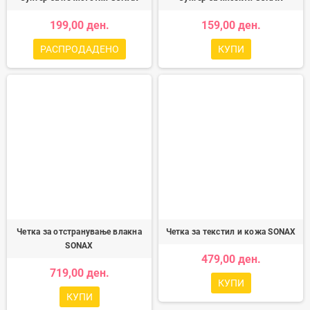
199,00 ден.
159,00 ден.
РАСПРОДАДЕНО
КУПИ
Четка за отстранување влакна
Четка за текстил и кожа SONAX
SONAX
479,00 ден.
719,00 ден.
КУПИ
КУПИ