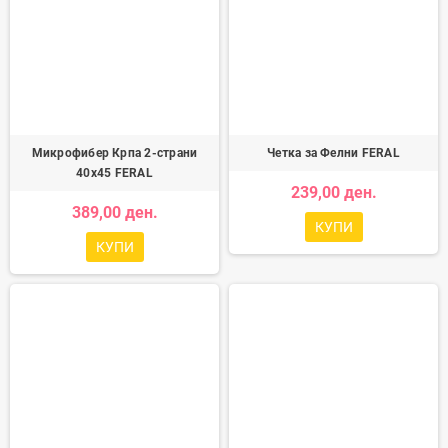
Микрофибер Крпа 2-страни
Четка за Фелни FERAL
40x45 FERAL
239,00 ден.
389,00 ден.
КУПИ
КУПИ