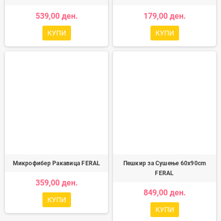
539,00 ден.
179,00 ден.
КУПИ
КУПИ
Микрофибер Ракавица FERAL
Пешкир за Сушење 60x90cm
FERAL
359,00 ден.
849,00 ден.
КУПИ
КУПИ