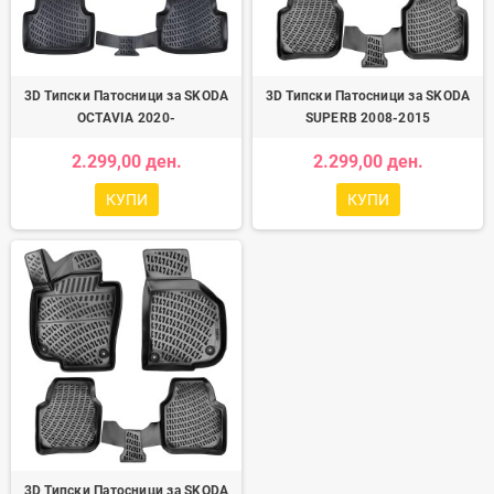
3D Типски Патосници за SKODA
3D Типски Патосници за SKODA
OCTAVIA 2020-
SUPERB 2008-2015
2.299,00 ден.
2.299,00 ден.
КУПИ
КУПИ
3D Типски Патосници за SKODA