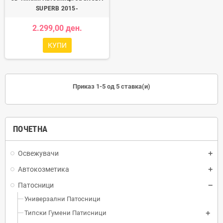
SUPERB 2015-
2.299,00 ден.
КУПИ
Приказ 1-5 од 5 ставка(и)
ПОЧЕТНА
Освежувачи
Автокозметика
Патосници
Универзални Патосници
Типски Гумени Патисници