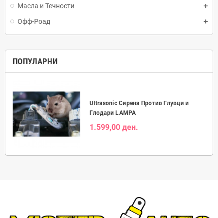
Масла и Течности
Офф-Роад
ПОПУЛАРНИ
Ultrasonic Сирена Против Глувци и
Глодари LAMPA
1.599,00 ден.