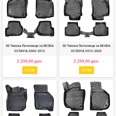
3D Типски Патосници за SKODA
3D Типски Патосници за SKODA
OCTAVIA 2004-2013
OCTAVIA 2012-2020
2.299,00 ден.
2.299,00 ден.
КУПИ
КУПИ