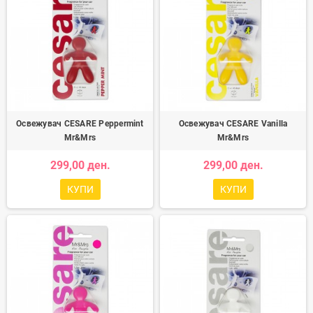
Освежувач CESARE Peppermint
Освежувач CESARE Vanilla
Mr&Mrs
Mr&Mrs
299,00 ден.
299,00 ден.
КУПИ
КУПИ