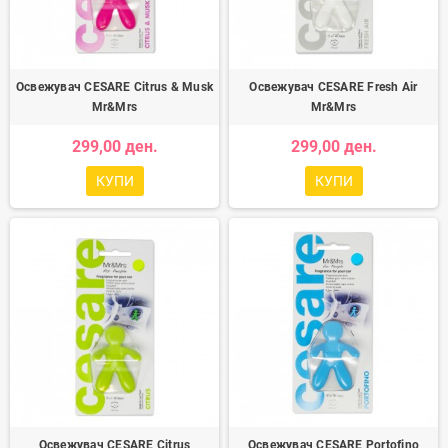
Освежувач CESARE Citrus & Musk
Освежувач CESARE Fresh Air
Mr&Mrs
Mr&Mrs
299,00 ден.
299,00 ден.
КУПИ
КУПИ
Освежувач CESARE Citrus
Освежувач CESARE Portofino