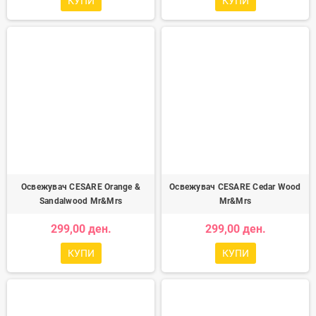
КУПИ
КУПИ
Освежувач CESARE Orange &
Освежувач CESARE Cedar Wood
Sandalwood Mr&Mrs
Mr&Mrs
299,00 ден.
299,00 ден.
КУПИ
КУПИ