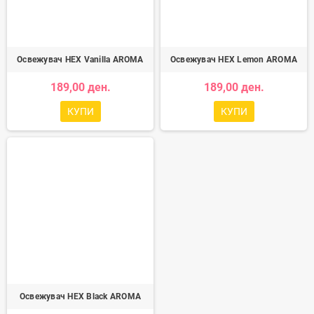
Освежувач HEX Vanilla AROMA
Освежувач HEX Lemon AROMA
189,00 ден.
189,00 ден.
КУПИ
КУПИ
Освежувач HEX Black AROMA