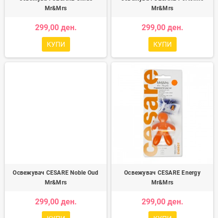
Mr&Mrs
Mr&Mrs
299,00 ден.
299,00 ден.
КУПИ
КУПИ
Освежувач CESARE Noble Oud
Освежувач CESARE Energy
Mr&Mrs
Mr&Mrs
299,00 ден.
299,00 ден.