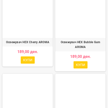
Освежувач HEX Cherry AROMA
Освежувач HEX Bubble Gum
AROMA
189,00 ден.
189,00 ден.
КУПИ
КУПИ