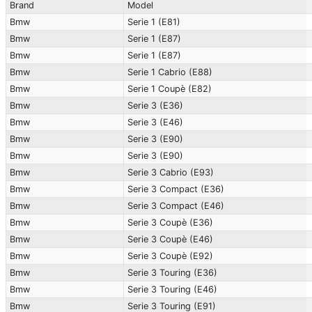
Brand
Model
Bmw
Serie 1 (E81)
Bmw
Serie 1 (E87)
Bmw
Serie 1 (E87)
Bmw
Serie 1 Cabrio (E88)
Bmw
Serie 1 Coupè (E82)
Bmw
Serie 3 (E36)
Bmw
Serie 3 (E46)
Bmw
Serie 3 (E90)
Bmw
Serie 3 (E90)
Bmw
Serie 3 Cabrio (E93)
Bmw
Serie 3 Compact (E36)
Bmw
Serie 3 Compact (E46)
Bmw
Serie 3 Coupè (E36)
Bmw
Serie 3 Coupè (E46)
Bmw
Serie 3 Coupè (E92)
Bmw
Serie 3 Touring (E36)
Bmw
Serie 3 Touring (E46)
Bmw
Serie 3 Touring (E91)