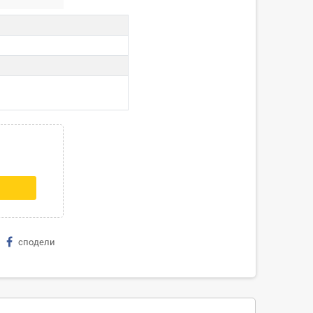
сподели