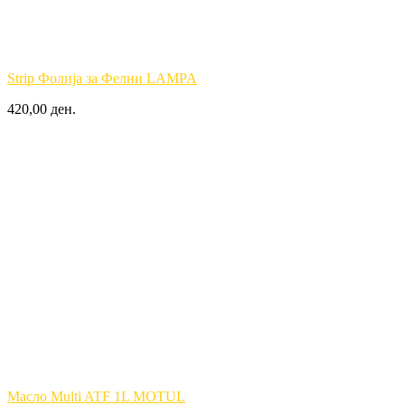
Strip Фолија за Фелни LAMPA
420,00 ден.
Масло Multi ATF 1L MOTUL