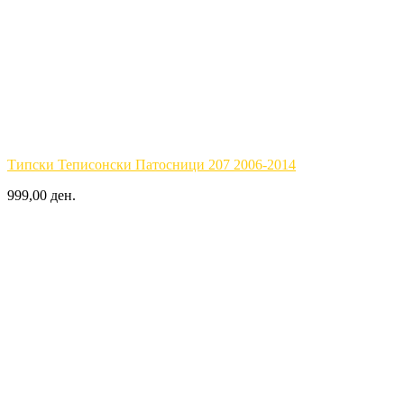
Типски Теписонски Патосници 207 2006-2014
999,00 ден.