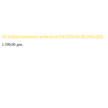
3D Типски патосница за Багаж за VW PASSAT B6 2005-2010
1.599,00 ден.