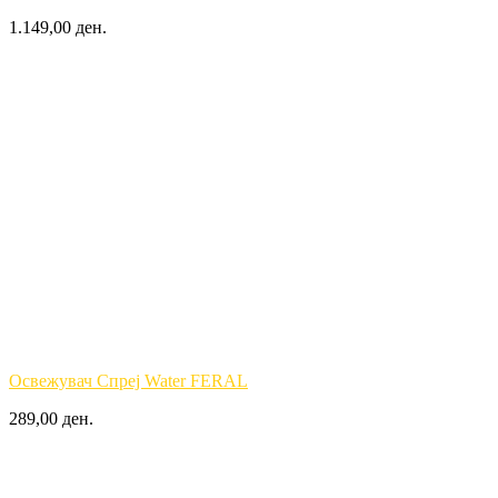
1.149,00 ден.
Освежувач Спреј Water FERAL
289,00 ден.