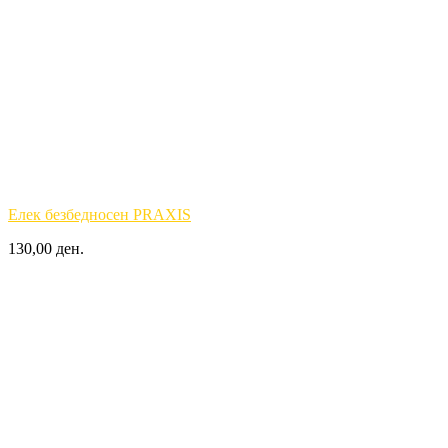
Елек безбедносен PRAXIS
130,00 ден.