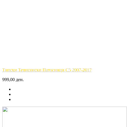
Типски Теписонски Патосници C5 2007-2017
999,00 ден.