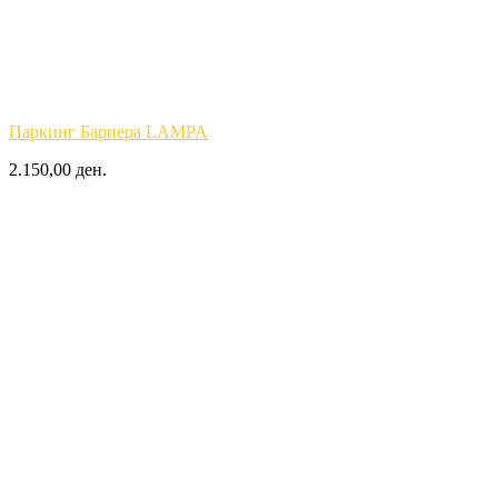
Паркинг Бариера LAMPA
2.150,00 ден.