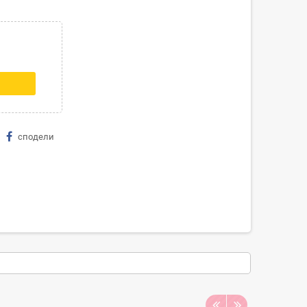
сподели