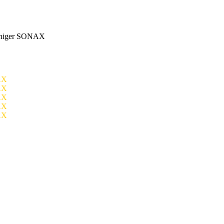
iniger SONAX