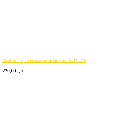
Апликатор за нега на пластика SONAX
220,00 ден.