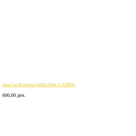
Јаже за Влечење Mini-Flex LAMPA
600,00 ден.