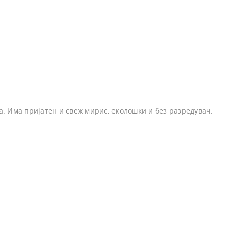
. Има пријатен и свеж мирис, еколошки и без разредувач.