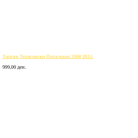
Типски Теписонски Патосници 2008 2012-
999,00 ден.