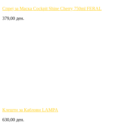
Спреј за Маска Cockpit Shine Cherry 750ml FERAL
379,00 ден.
Клешти за Каблови LAMPA
630,00 ден.