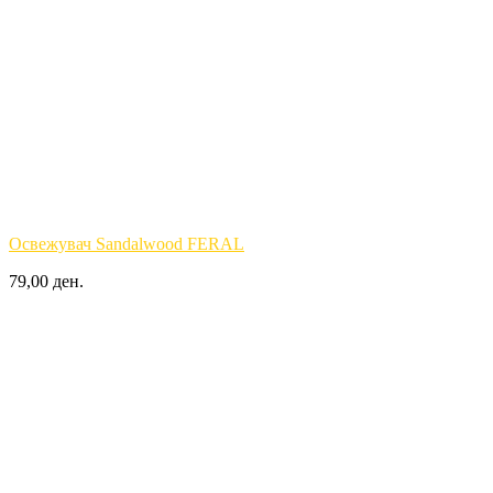
Освежувач Sandalwood FERAL
79,00 ден.