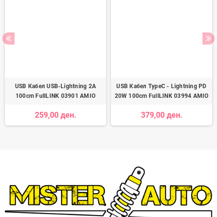
USB Кабел USB-Lightning 2A
USB Кабел TypeC - Lightning PD
100cm FullLINK 03901 AMIO
20W 100cm FullLINK 03994 AMIO
259,00 ден.
379,00 ден.