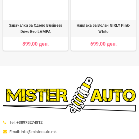
Закачалка за Одело Business
Навлака за Волан GIRLY Pink-
Drive Evo LAMPA
White
899,00 ден.
699,00 ден.
Tel:
+38975274812
Email: info@misterauto.mk