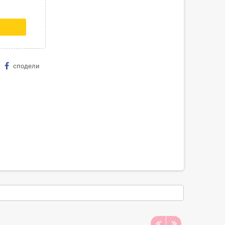
сподели