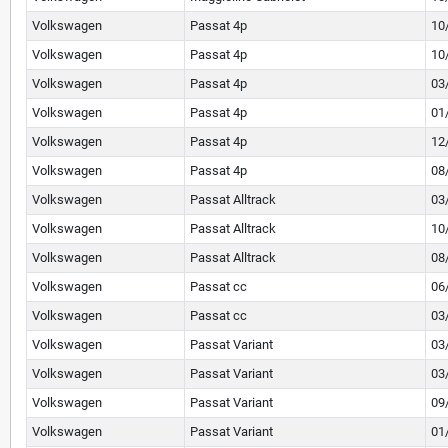
Volkswagen
Passat 4p
10
Volkswagen
Passat 4p
10
Volkswagen
Passat 4p
03
Volkswagen
Passat 4p
01
Volkswagen
Passat 4p
12
Volkswagen
Passat 4p
08
Volkswagen
Passat Alltrack
03
Volkswagen
Passat Alltrack
10
Volkswagen
Passat Alltrack
08
Volkswagen
Passat cc
06
Volkswagen
Passat cc
03
Volkswagen
Passat Variant
03
Volkswagen
Passat Variant
03
Volkswagen
Passat Variant
09
Volkswagen
Passat Variant
01