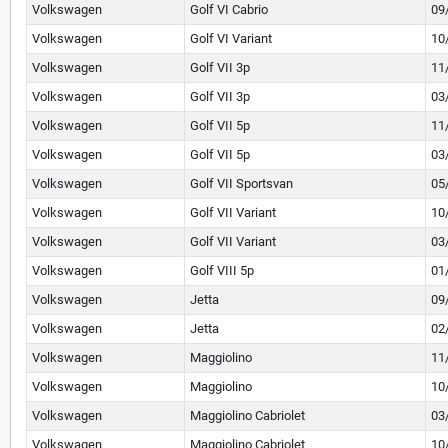
Volkswagen
Golf VI Cabrio
09
Volkswagen
Golf VI Variant
10
Volkswagen
Golf VII 3p
11
Volkswagen
Golf VII 3p
03
Volkswagen
Golf VII 5p
11
Volkswagen
Golf VII 5p
03
Volkswagen
Golf VII Sportsvan
05
Volkswagen
Golf VII Variant
10
Volkswagen
Golf VII Variant
03
Volkswagen
Golf VIII 5p
01
Volkswagen
Jetta
09
Volkswagen
Jetta
02
Volkswagen
Maggiolino
11
Volkswagen
Maggiolino
10
Volkswagen
Maggiolino Cabriolet
03
Volkswagen
Maggiolino Cabriolet
10