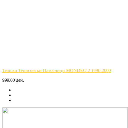
Типски Теписонски Патосници MONDEO 2 1996-2000
999,00 ден.