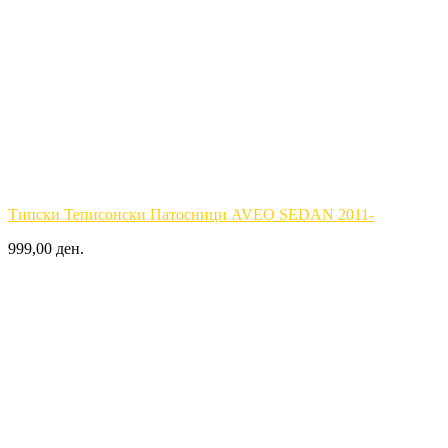
Типски Теписонски Патосници AVEO SEDAN 2011-
999,00 ден.