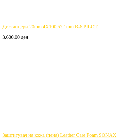
Дистанцери 20mm 4X100 57.1mm B-6 PILOT
3.600,00 ден.
Заштитувач на кожа (пена) Leather Care Foam SONAX