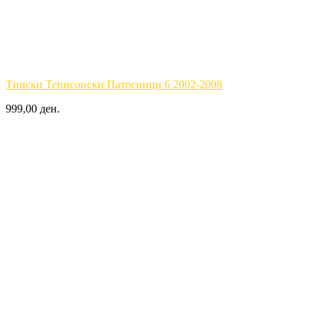
Типски Теписонски Патосници 6 2002-2008
999,00 ден.