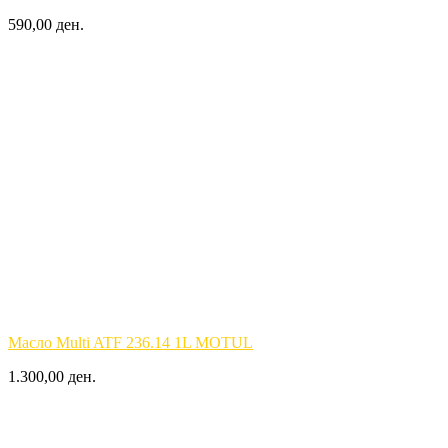
590,00 ден.
Масло Multi ATF 236.14 1L MOTUL
1.300,00 ден.