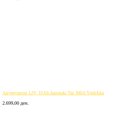
Акумулатор 12V 35Ah Japonski Tip 300A YigitAku
2.699,00 ден.