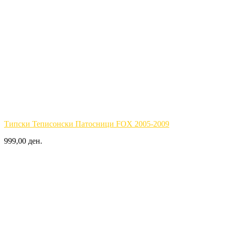
Типски Теписонски Патосници FOX 2005-2009
999,00 ден.