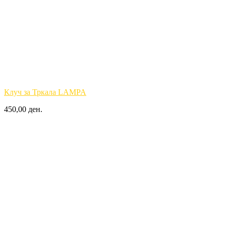
Клуч за Тркала LAMPA
450,00 ден.