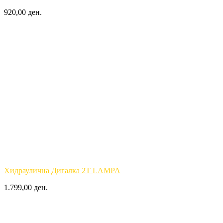
920,00 ден.
Хидраулична Дигалка 2T LAMPA
1.799,00 ден.