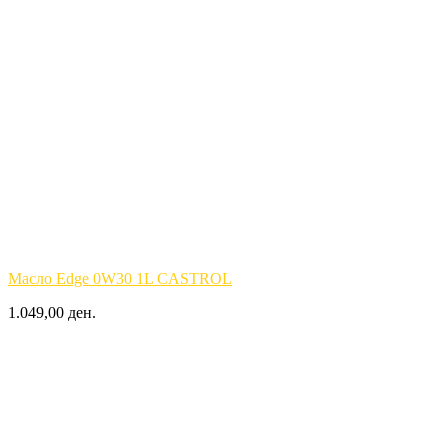
Масло Edge 0W30 1L CASTROL
1.049,00 ден.