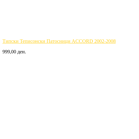
Типски Теписонски Патосници ACCORD 2002-2008
999,00 ден.