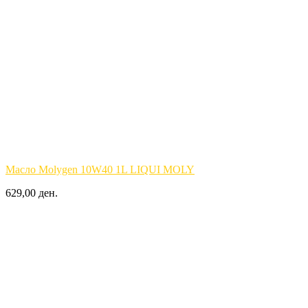
Масло Molygen 10W40 1L LIQUI MOLY
629,00 ден.