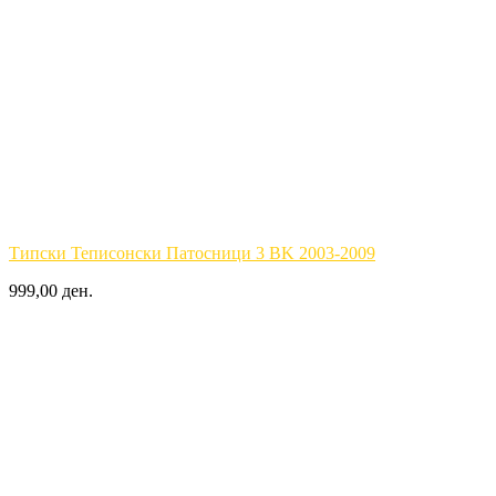
Типски Теписонски Патосници 3 BK 2003-2009
999,00 ден.