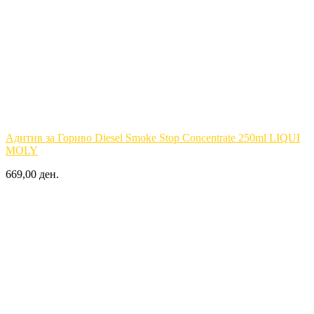
Адитив за Гориво Diesel Smoke Stop Concentrate 250ml LIQUI
MOLY
669,00 ден.