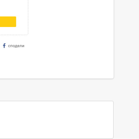
сподели