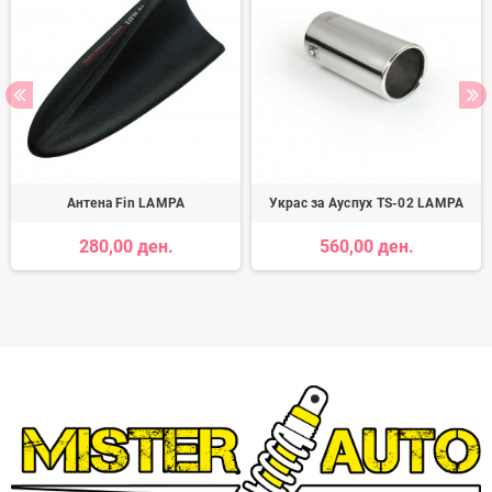
Антена Fin LAMPA
Украс за Ауспух TS-02 LAMPA
280,00 ден.
560,00 ден.