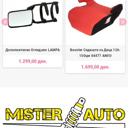
Дополнителен Огледало LAMPA
Booster Седиште за Деца 126-
150цм 04477 AMIO
1.299,00 ден.
1.699,00 ден.