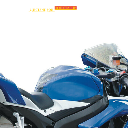
ПОПУЛАРНИ
Дистанцери